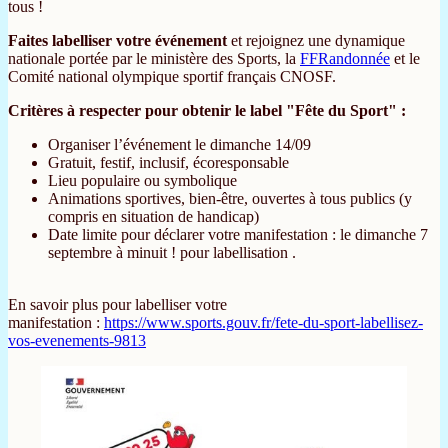
tous !
Faites labelliser votre événement
et rejoignez une dynamique
nationale portée par le ministère des Sports, la
FFRandonnée
et le
Comité national olympique sportif français
CNOSF.
Critères à respecter pour obtenir le label "Fête du Sport" :
Organiser l’événement le dimanche 14/09
Gratuit, festif, inclusif, écoresponsable
Lieu populaire ou symbolique
Animations sportives, bien-être, ouvertes à tous publics (y
compris en situation de handicap)
Date limite pour déclarer votre manifestation : le dimanche 7
septembre à minuit ! pour labellisation .
En savoir plus pour labelliser votre
manifestation
:
https://www.sports.gouv.fr/fete-du-sport-labellisez-
vos-evenements-9813