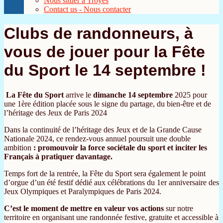
Nous situer à Troyes
Contact us - Nous contacter
Clubs de randonneurs, à
vous de jouer pour la Fête
du Sport le 14 septembre !
La Fête du Sport
arrive le
dimanche 14 septembre
2025 pour
une 1ère édition placée sous le signe du partage, du bien-être et de
l’héritage des Jeux de Paris 2024
Dans la continuité de l’héritage des Jeux et de la Grande Cause
Nationale 2024, ce rendez-vous annuel poursuit une double
ambition
: promouvoir la force sociétale du sport et inciter les
Français à pratiquer davantage.
Temps fort de la rentrée, la Fête du Sport sera également le point
d’orgue d’un été festif dédié aux célébrations du 1er anniversaire des
Jeux Olympiques et Paralympiques de Paris 2024.
C’est le moment de mettre en valeur vos actions
sur notre
territoire en organisant une randonnée festive, gratuite et accessible à