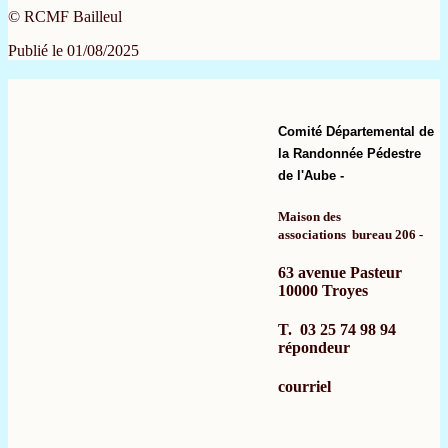
© RCMF Bailleul
Publié le 01/08/2025
Comité Départemental de
la Randonnée Pédestre
de l'Aube -
Maison des
associations bureau 206 -
63 avenue Pasteur
10000 Troyes
T. 03 25 74 98 94
répondeur
​
courriel